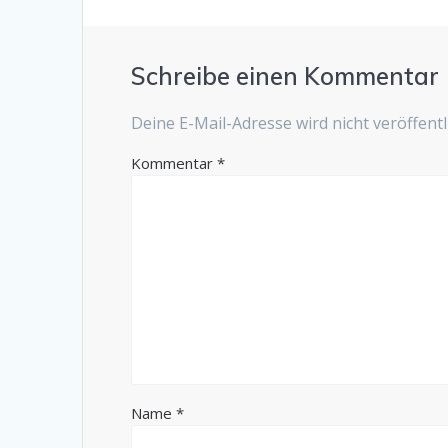
Schreibe einen Kommentar
Deine E-Mail-Adresse wird nicht veröffentli
Kommentar
*
Name
*