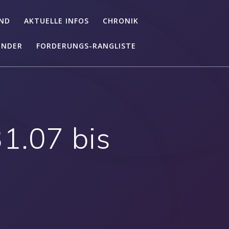
ND
AKTUELLE INFOS
CHRONIK
ENDER
FORDERUNGS-RANGLISTE
1.07 bis