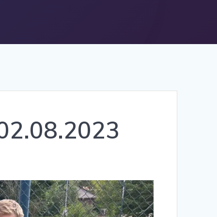
 02.08.2023