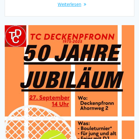
Weiterlesen