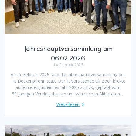
Jahreshauptversammlung am
06.02.2026
14. Februar 2026
Am 6. Februar 2026 fand die Jahreshauptversammlung des
TC Deckenpfronn statt. Der 1. Vorsitzende Uli Boch blickte
auf ein ereignisreiches Jahr 2025 zurück, geprägt vom
50‑jährigen Vereinsjubiläum und zahlreichen Aktivitäten.…
Weiterlesen