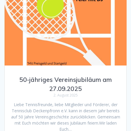
50-jähriges Vereinsjubiläum am
27.09.2025
2. August 2025
Liebe Tennisfreunde, liebe Mitglieder und Förderer, der
Tennisclub Deckenpfronn e.V. kann in diesem Jahr bereits
auf 50 Jahre Vereinsgeschichte zurückblicken. Gemeinsam
mit Euch möchten wir dieses Jubiläum feiern.Wir laden
Euch…