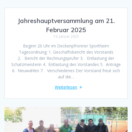
Jahreshauptversammlung am 21.
Februar 2025
19. Januar 2025
Beginn 20 Uhr im Deckenpfronner Sportheim
Tagesordnung: 1. Geschäftsbericht des Vorstands
2. Bericht der Rechnungsprüfer 3. Entlastung der
Schatzmeisterin 4. Entlastung des Vorstandes 5. Anträge
6. Neuwahlen 7. Verschiedenes Der Vorstand freut sich
auf die…
Weiterlesen