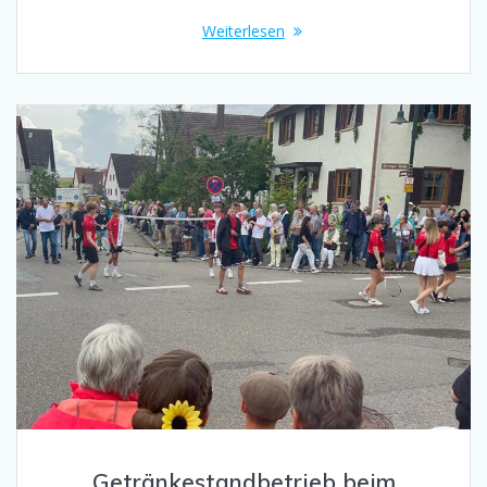
Weiterlesen
Getränkestandbetrieb beim