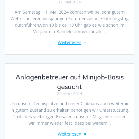
12. Mai 2024
Am Samstag, 11. Mai 2024 konnten wir bei sehr gutem
Wetter unseren diesjährigen Sommersaison-Eröffnungstag
durchführen.Von 10 bis ca. 13 Uhr gab es wie schon im
Vorjahr ein Bändelesturnier für alle…
Weiterlesen
Anlagenbetreuer auf Minijob-Basis
gesucht
29. März 2024
Um unsere Tennisplätze und unser Clubhaus auch weiterhin
in gutem Zustand zu erhalten benötigen wir Unterstützung.
Trotz des vielfältigen Einsatzes unserer Mitglieder stellen
wir immer wieder fest, dass bei weitem…
Weiterlesen