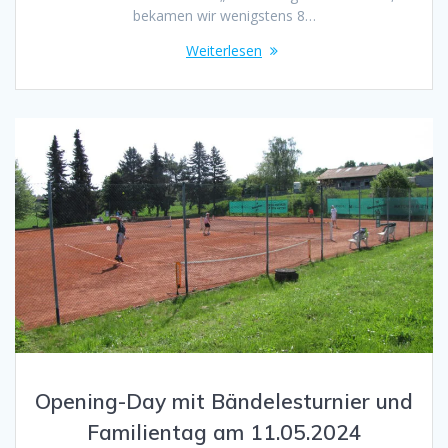
bekamen wir wenigstens 8…
Weiterlesen
Opening-Day mit Bändelesturnier und
Familientag am 11.05.2024