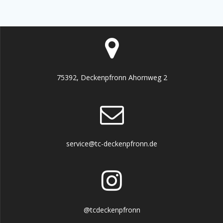
75392, Deckenpfronn Ahornweg 2
service@tc-deckenpfronn.de
@tcdeckenpfronn