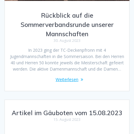
Rückblick auf die
Sommerverbandsrunde unserer
Mannschaften
30. August 2023
In 2023 ging der TC-Deckenpfronn mit 4
Jugendmannschaften in die Sommersaison. Bei den Herren
40 und Herren 50 konnte jeweils die Meisterschaft gefeiert
werden. Die aktive Damenmannschaft und die Damen…
Weiterlesen
Artikel im Gäuboten vom 15.08.2023
15. August 2023