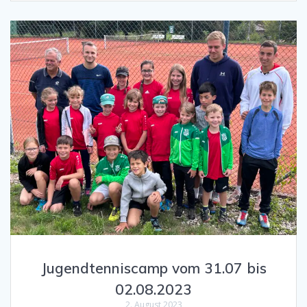
Jugendtenniscamp vom 31.07 bis
02.08.2023
2. August 2023