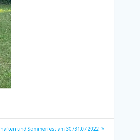
haften und Sommerfest am 30./31.07.2022