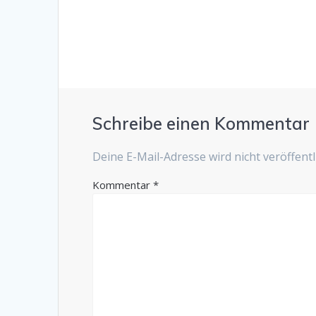
Schreibe einen Kommentar
Deine E-Mail-Adresse wird nicht veröffentli
Kommentar
*