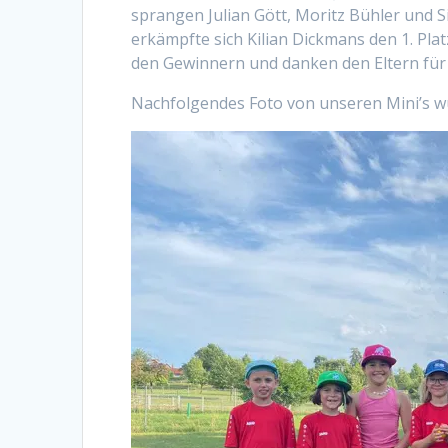
sprangen Julian Gött, Moritz Bühler und
erkämpfte sich Kilian Dickmans den 1. Plat
den Gewinnern und danken den Eltern für
Nachfolgendes Foto von unseren Mini’s 