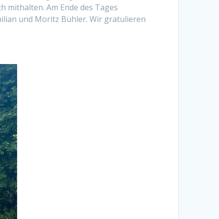
ch mithalten. Am Ende des Tages
ilian und Moritz Bühler. Wir gratulieren