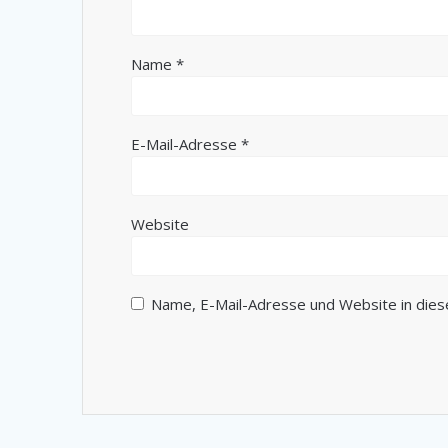
Name
*
E-Mail-Adresse
*
Website
Name, E-Mail-Adresse und Website in die