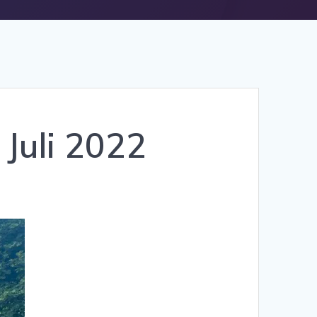
Juli 2022