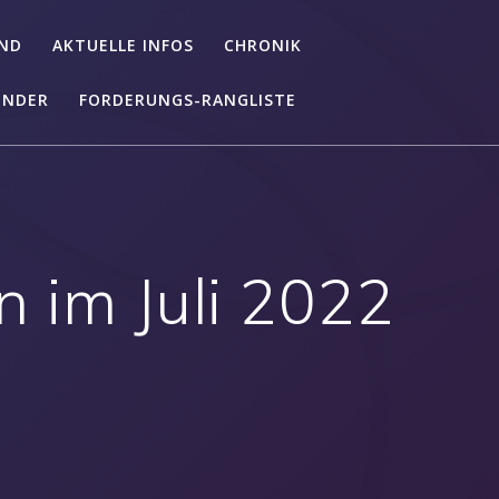
ND
AKTUELLE INFOS
CHRONIK
ENDER
FORDERUNGS-RANGLISTE
 im Juli 2022