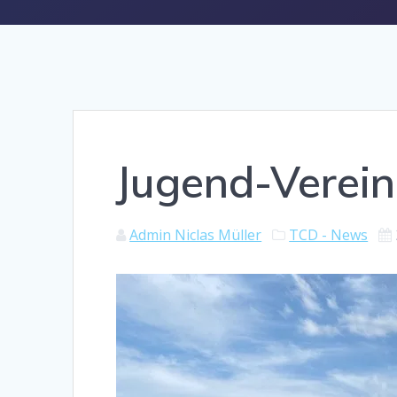
Jugend-Verein
Admin Niclas Müller
TCD - News