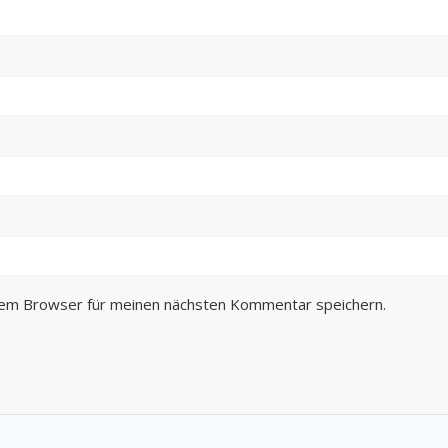
sem Browser für meinen nächsten Kommentar speichern.