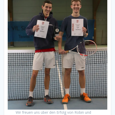
Wir freuen uns über den Erfolg von Robin und