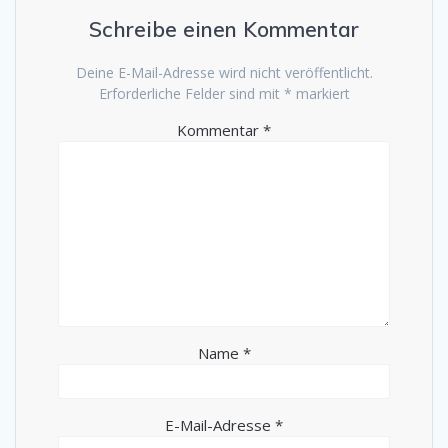
Schreibe einen Kommentar
Deine E-Mail-Adresse wird nicht veröffentlicht.
Erforderliche Felder sind mit
*
markiert
Kommentar
*
Name
*
E-Mail-Adresse
*