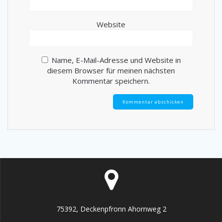
Website
Name, E-Mail-Adresse und Website in
diesem Browser für meinen nächsten
Kommentar speichern.
75392, Deckenpfronn Ahornweg 2