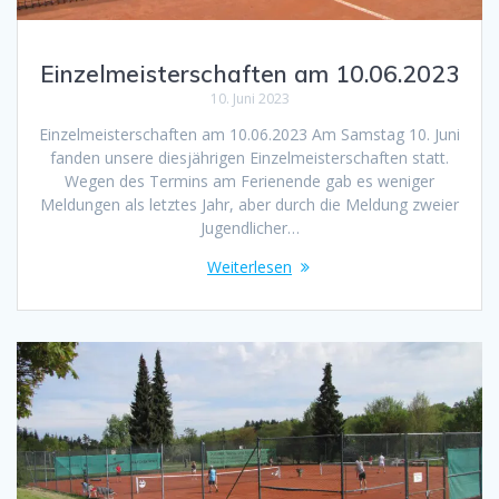
Einzelmeisterschaften am 10.06.2023
10. Juni 2023
Einzelmeisterschaften am 10.06.2023 Am Samstag 10. Juni
fanden unsere diesjährigen Einzelmeisterschaften statt.
Wegen des Termins am Ferienende gab es weniger
Meldungen als letztes Jahr, aber durch die Meldung zweier
Jugendlicher…
Weiterlesen