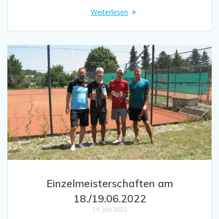
Weiterlesen
Einzelmeisterschaften am
18./19.06.2022
19. Juni 2022