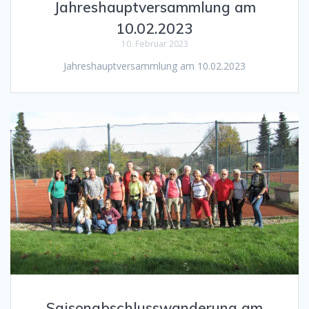
Jahreshauptversammlung am
10.02.2023
10. Februar 2023
Jahreshauptversammlung am 10.02.2023
Saisonabschlusswanderung am