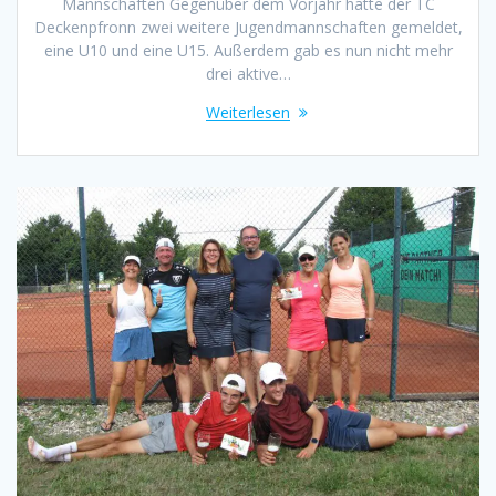
Mannschaften Gegenüber dem Vorjahr hatte der TC
Deckenpfronn zwei weitere Jugendmannschaften gemeldet,
eine U10 und eine U15. Außerdem gab es nun nicht mehr
drei aktive…
Weiterlesen