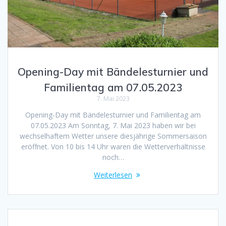
Opening-Day mit Bändelesturnier und
Familientag am 07.05.2023
7. Mai 2023
Opening-Day mit Bändelesturnier und Familientag am
07.05.2023 Am Sonntag, 7. Mai 2023 haben wir bei
wechselhaftem Wetter unsere diesjährige Sommersaison
eröffnet. Von 10 bis 14 Uhr waren die Wetterverhältnisse
noch…
Weiterlesen