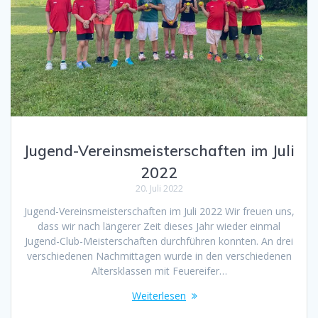
Jugend-Vereinsmeisterschaften im Juli
2022
20. Juli 2022
Jugend-Vereinsmeisterschaften im Juli 2022 Wir freuen uns,
dass wir nach längerer Zeit dieses Jahr wieder einmal
Jugend-Club-Meisterschaften durchführen konnten. An drei
verschiedenen Nachmittagen wurde in den verschiedenen
Altersklassen mit Feuereifer…
Weiterlesen