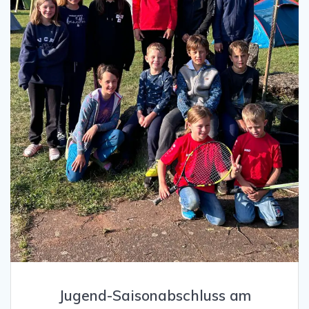
Jugend-Saisonabschluss am