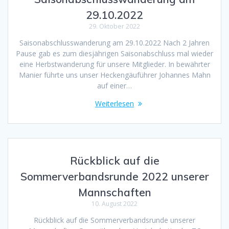
29.10.2022
29. Oktober 2022
Saisonabschlusswanderung am 29.10.2022 Nach 2 Jahren
Pause gab es zum diesjährigen Saisonabschluss mal wieder
eine Herbstwanderung für unsere Mitglieder. In bewährter
Manier führte uns unser Heckengäuführer Johannes Mahn
auf einer…
Weiterlesen
Rückblick auf die
Sommerverbandsrunde 2022 unserer
Mannschaften
10. August 2022
Rückblick auf die Sommerverbandsrunde unserer