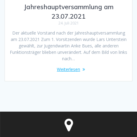
Jahreshauptversammlung am
23.07.2021
24. Juli 2021
Der aktuelle Vorstand nach der Jahreshauptversammlung
am 23.07.2021 Zum 1. Vorsitzenden wurde Lars Unterstein
gewählt, zur Jugendwartin Anke Bues, alle anderen
Funktionsträger blieben unverändert. Auf dem Bild von links
nach…
Weiterlesen