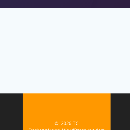
© 2026 TC