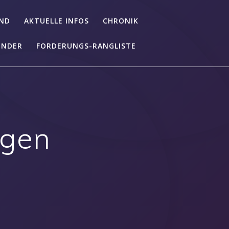
ND
AKTUELLE INFOS
CHRONIK
ENDER
FORDERUNGS-RANGLISTE
ngen