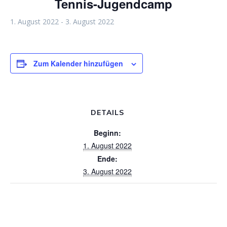
Tennis-Jugendcamp
1. August 2022
-
3. August 2022
Zum Kalender hinzufügen
DETAILS
Beginn:
1. August 2022
Ende:
3. August 2022