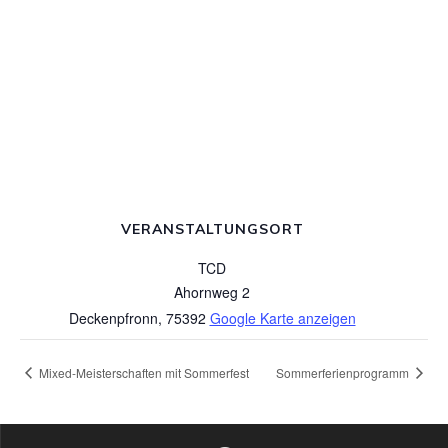
VERANSTALTUNGSORT
TCD
Ahornweg 2
Deckenpfronn
,
75392
Google Karte anzeigen
Mixed-Meisterschaften mit Sommerfest
Sommerferienprogramm